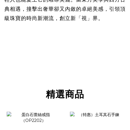
典相遇，撞擊出奢華卻又內斂的卓絕美感，引領頂
級珠寶的時尚新潮流，創立新「視」界。
精選商品