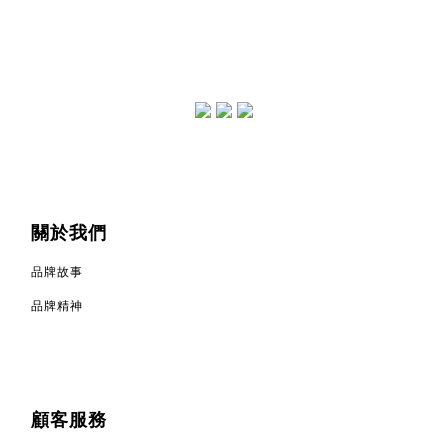
關於我們
品牌故事
品牌精神
顧客服務