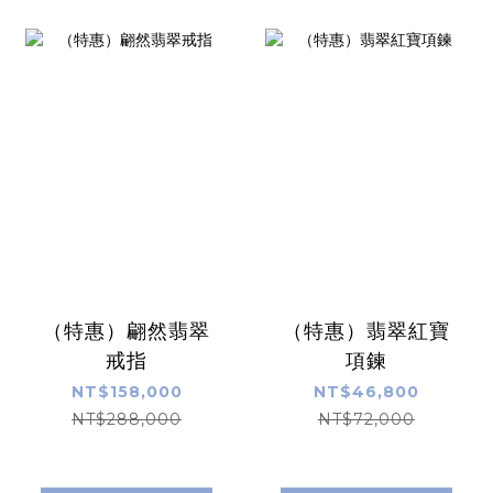
（特惠）翩然翡翠
（特惠）翡翠紅寶
戒指
項鍊
NT$158,000
NT$46,800
NT$288,000
NT$72,000