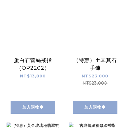
蛋白石蕾絲戒指
（特惠）土耳其石
（OP2202）
手鍊
NT$13,800
NT$23,000
NT$23,000
加入購物車
加入購物車