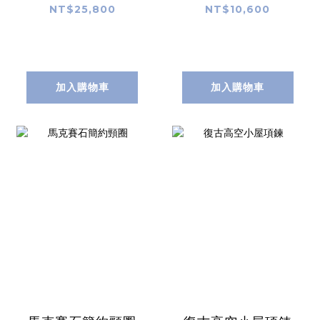
NT$25,800
NT$10,600
加入購物車
加入購物車