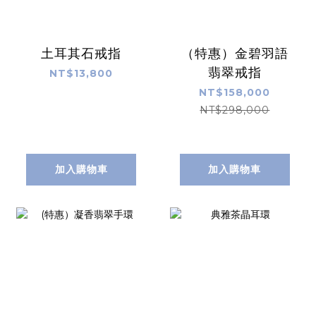
土耳其石戒指
（特惠）金碧羽語
翡翠戒指
NT$13,800
NT$158,000
NT$298,000
加入購物車
加入購物車