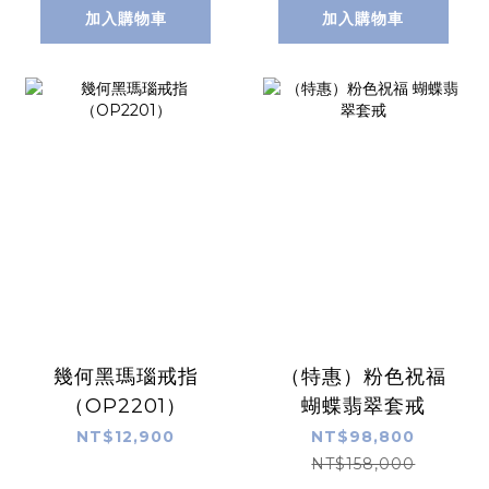
加入購物車
加入購物車
幾何黑瑪瑙戒指
（特惠）粉色祝福
（OP2201）
蝴蝶翡翠套戒
NT$12,900
NT$98,800
NT$158,000