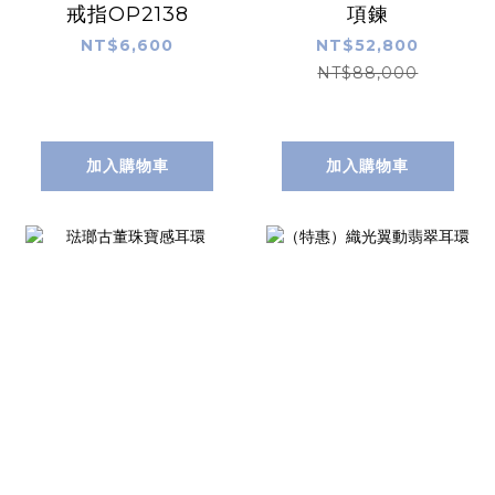
戒指OP2138
項鍊
NT$6,600
NT$52,800
NT$88,000
加入購物車
加入購物車