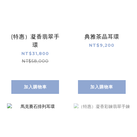
(特惠）凝香翡翠手
典雅茶晶耳環
環
NT$9,200
NT$31,800
NT$58,000
加入購物車
加入購物車