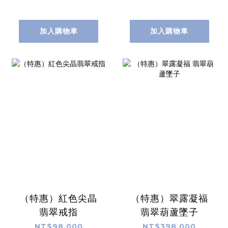
加入購物車
加入購物車
（特惠）紅色尖晶
（特惠）翠露凝福
翡翠戒指
翡翠葫蘆墜子
NT$98,000
NT$398,000