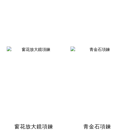
窗花放大鏡項鍊
青金石項鍊