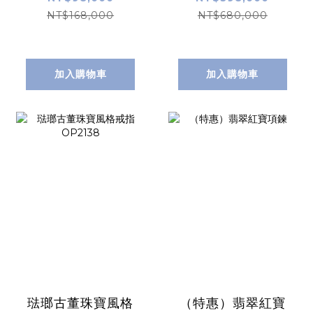
NT$168,000
NT$680,000
加入購物車
加入購物車
琺瑯古董珠寶風格
（特惠）翡翠紅寶