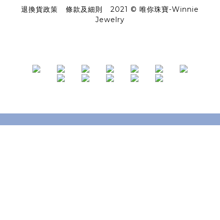
退換貨政策
|
條款及細則
|
2021 © 唯你珠寶-Winnie
Jewelry